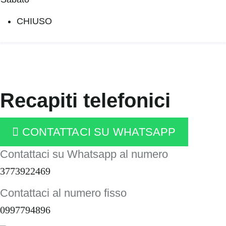
CHIUSO
Recapiti telefonici
CONTATTACI SU WHATSAPP
Contattaci su Whatsapp al numero
3773922469
Contattaci al numero fisso
0997794896