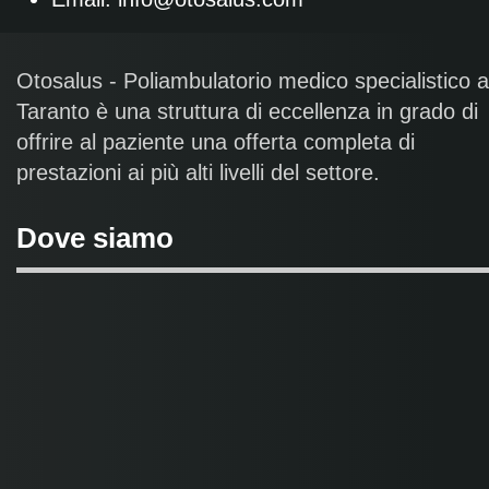
Otosalus - Poliambulatorio medico specialistico a
Taranto è una struttura di eccellenza in grado di
offrire al paziente una offerta completa di
prestazioni ai più alti livelli del settore.
Dove siamo