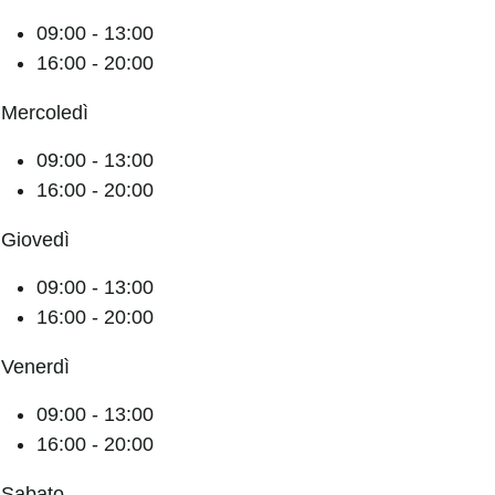
09:00 - 13:00
16:00 - 20:00
Mercoledì
09:00 - 13:00
16:00 - 20:00
Giovedì
09:00 - 13:00
16:00 - 20:00
Venerdì
09:00 - 13:00
16:00 - 20:00
Sabato