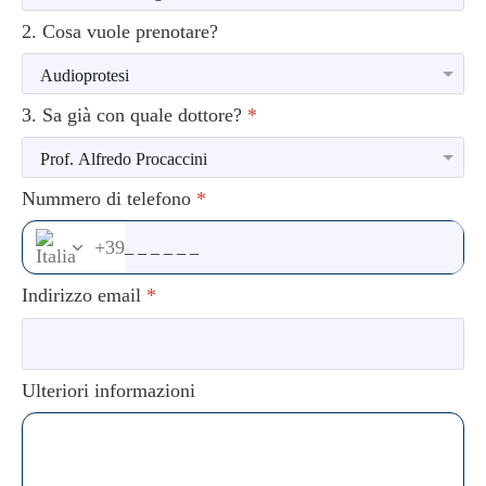
2. Cosa vuole prenotare?
3. Sa già con quale dottore?
*
Nummero di telefono
*
+39
Indirizzo email
*
Ulteriori informazioni