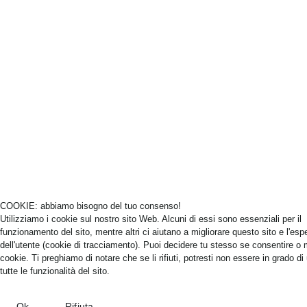
COOKIE: abbiamo bisogno del tuo consenso!
Utilizziamo i cookie sul nostro sito Web. Alcuni di essi sono essenziali per il
funzionamento del sito, mentre altri ci aiutano a migliorare questo sito e l'esp
dell'utente (cookie di tracciamento). Puoi decidere tu stesso se consentire o 
cookie. Ti preghiamo di notare che se li rifiuti, potresti non essere in grado di 
tutte le funzionalità del sito.
Ok
Rifiuta