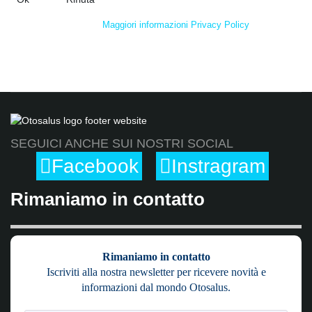
Maggiori informazioni
Privacy Policy
SEGUICI ANCHE SUI NOSTRI SOCIAL
Facebook
Instragram
Rimaniamo in contatto
Rimaniamo in contatto
Iscriviti alla nostra newsletter per ricevere novità e
informazioni dal mondo Otosalus.