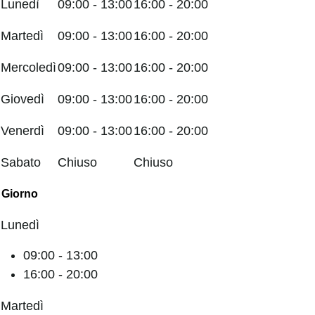
Lunedì
09:00 - 13:00
16:00 - 20:00
Martedì
09:00 - 13:00
16:00 - 20:00
Mercoledì
09:00 - 13:00
16:00 - 20:00
Giovedì
09:00 - 13:00
16:00 - 20:00
Venerdì
09:00 - 13:00
16:00 - 20:00
Sabato
Chiuso
Chiuso
Giorno
Lunedì
09:00 - 13:00
16:00 - 20:00
Martedì