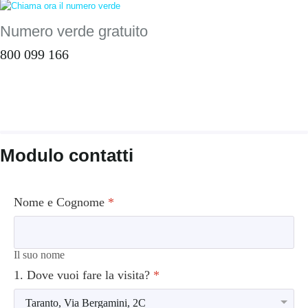
Numero verde gratuito
800 099 166
Modulo contatti
Nome e Cognome
*
Il suo nome
1. Dove vuoi fare la visita?
*