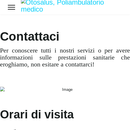
Contattaci
Per conoscere tutti i nostri servizi o per avere
informazioni sulle prestazioni sanitarie che
eroghiamo, non esitare a contattarci!
Orari di visita