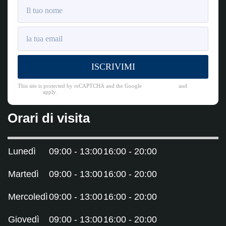
ISCRIVIMI
This site is protected by reCAPTCHA and the Google
Privacy Policy
and
Terms
of Service
apply.
Orari di visita
Lunedì
09:00 - 13:00
16:00 - 20:00
Martedì
09:00 - 13:00
16:00 - 20:00
Mercoledì
09:00 - 13:00
16:00 - 20:00
Giovedì
09:00 - 13:00
16:00 - 20:00