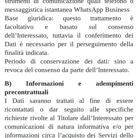
strumenti di comunicazione quali telefono o
messaggistica istantanea WhatsApp Business
Base giuridica: questo trattamento è
facoltativo e basato sul consenso
dell’Interessato, tuttavia il conferimento dei
Dati è necessario per il perseguimento della
finalità indicata.
Periodo di conservazione dei dati: sino a
revoca del consenso da parte dell’Interessato.
B) Informazioni e adempimenti
precontrattuali
I Dati saranno trattati al fine di essere
ricontattati o dar seguito alle specifiche
richieste rivolte al Titolare dall’Interessato per
comunicazioni di natura informativa e/o per
informazioni circa l’acquisto dei Servizi dello