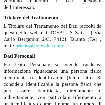
verranno elaborati i Dati personali
dell’Interessato.
Titolare del Trattamento
Il Titolare del Trattamento dei Dati raccolti da
questo Sito web è OTOSALUS S.R.L. | Via
Carlo Bergamini 2/C, 74121 Taranto (TA) ,
mail:
privacy@otosalus.com
Dati Personali
Per Dato Personale si intende qualsiasi
informazione riguardante una persona fisica
identificata o identificabile (Interessato). Si
considera identificabile la persona fisica che
può essere identificata, direttamente o
indirettamente, con particolare riferimento a
un identificativo come il nome, un numero di