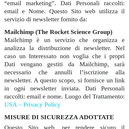
“email marketing”. Dati Personali raccolti:
email e Nome. Questo Sito web utilizza il
servizio di newsletter fornito da:
Mailchimp (The Rocket Science Group)
Mailchimp è un servizio che organizza e
analizza la distribuzione di newsletter. Nel
caso un Interessato non voglia che i propri
Dati vengano gestiti da Mailchimp, sarà
necessario che annulli l’iscrizione alla
newsletter. A questo scopo, si fornisce un link
in ogni newsletter inviata. Dati Personali
raccolti: email e nome. Luogo del Trattamento:
USA – Privacy Policy
MISURE DI SICUREZZA ADOTTATE
Questo Sito web, per rendere sicuro il