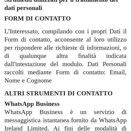
dati personali
FORM DI CONTATTO
L’Interessato, compilando con i propri Dati il
Form di contatto, acconsente al loro utilizzo
per rispondere alle richieste di informazioni, o
di qualunque altra finalità indicata
dall'intestazione del modulo. Dati Personali
raccolti mediante Form di contatto: Email,
Nome e Cognome
ALTRI STRUMENTI DI CONTATTO
WhatsApp Business
WhatsApp Business è un servizio di
messaggistica istantanea fornito da WhatsApp
Ireland Limited. Ai fini delle modalità di