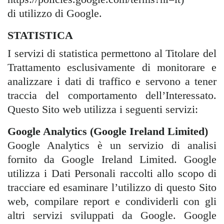
di utilizzo di Google.
STATISTICA
I servizi di statistica permettono al Titolare del
Trattamento esclusivamente di monitorare e
analizzare i dati di traffico e servono a tener
traccia del comportamento dell’Interessato.
Questo Sito web utilizza i seguenti servizi:
Google Analytics (Google Ireland Limited)
Google Analytics è un servizio di analisi
fornito da Google Ireland Limited. Google
utilizza i Dati Personali raccolti allo scopo di
tracciare ed esaminare l’utilizzo di questo Sito
web, compilare report e condividerli con gli
altri servizi sviluppati da Google. Google