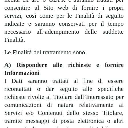
consentire al Sito web di fornire i propri
servizi, così come per le Finalità di seguito
indicate e saranno conservati per il tempo
necessario all’adempimento delle suddette
Finalità.
Le Finalità del trattamento sono:
A) Rispondere alle richieste e fornire
Informazioni
I Dati saranno trattati al fine di essere
ricontattati o dar seguito alle specifiche
richieste rivolte al Titolare dall’Interessato per
comunicazioni di natura relativamente ai
Servizi e/o Contenuti dello stesso Titolare,
tramite messaggi di posta elettronica o altri