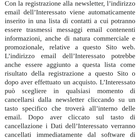
Con la registrazione alla newsletter, l’indirizzo
email dell’Interessato viene automaticamente
inserito in una lista di contatti a cui potranno
essere trasmessi messaggi email contenenti
informazioni, anche di natura commerciale e
promozionale, relative a questo Sito web.
L’indirizzo email dell’Interessato potrebbe
anche essere aggiunto a questa lista come
risultato della registrazione a questo Sito o
dopo aver effettuato un acquisto. L’Interessato
può scegliere in qualsiasi momento di
cancellarsi dalla newsletter cliccando su un
tasto specifico che troverà all’interno delle
email. Dopo aver cliccato sul tasto di
cancellazione i Dati dell’Interessato verranno
cancellati immediatamente dal software di