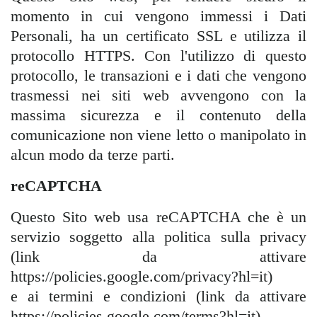
momento in cui vengono immessi i Dati
Personali, ha un certificato SSL e utilizza il
protocollo HTTPS. Con l'utilizzo di questo
protocollo, le transazioni e i dati che vengono
trasmessi nei siti web avvengono con la
massima sicurezza e il contenuto della
comunicazione non viene letto o manipolato in
alcun modo da terze parti.
reCAPTCHA
Questo Sito web usa reCAPTCHA che è un
servizio soggetto alla politica sulla privacy
(link da attivare
https://policies.google.com/privacy?hl=it)
e ai termini e condizioni (link da attivare
https://policies.google.com/terms?hl=it)