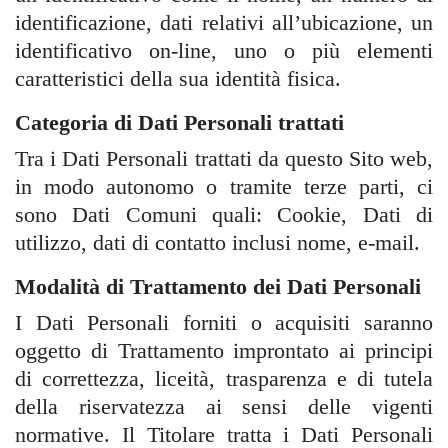
identificazione, dati relativi all’ubicazione, un
identificativo on-line, uno o più elementi
caratteristici della sua identità fisica.
Categoria di Dati Personali trattati
Tra i Dati Personali trattati da questo Sito web,
in modo autonomo o tramite terze parti, ci
sono Dati Comuni quali: Cookie, Dati di
utilizzo, dati di contatto inclusi nome, e-mail.
Modalità di Trattamento dei Dati Personali
I Dati Personali forniti o acquisiti saranno
oggetto di Trattamento improntato ai principi
di correttezza, liceità, trasparenza e di tutela
della riservatezza ai sensi delle vigenti
normative. Il Titolare tratta i Dati Personali