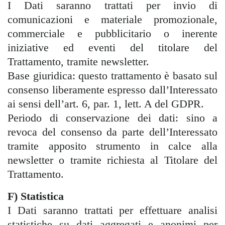
I Dati saranno trattati per invio di
comunicazioni e materiale promozionale,
commerciale e pubblicitario o inerente
iniziative ed eventi del titolare del
Trattamento, tramite newsletter.
Base giuridica: questo trattamento è basato sul
consenso liberamente espresso dall’Interessato
ai sensi dell’art. 6, par. 1, lett. A del GDPR.
Periodo di conservazione dei dati: sino a
revoca del consenso da parte dell’Interessato
tramite apposito strumento in calce alla
newsletter o tramite richiesta al Titolare del
Trattamento.
F) Statistica
I Dati saranno trattati per effettuare analisi
statistiche su dati aggregati e anonimi per