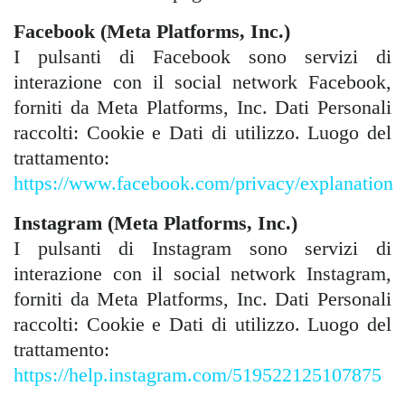
Facebook (Meta Platforms, Inc.)
I pulsanti di Facebook sono servizi di
interazione con il social network Facebook,
forniti da Meta Platforms, Inc. Dati Personali
raccolti: Cookie e Dati di utilizzo. Luogo del
trattamento:
https://www.facebook.com/privacy/explanation
Instagram (Meta Platforms, Inc.)
I pulsanti di Instagram sono servizi di
interazione con il social network Instagram,
forniti da Meta Platforms, Inc. Dati Personali
raccolti: Cookie e Dati di utilizzo. Luogo del
trattamento:
https://help.instagram.com/519522125107875