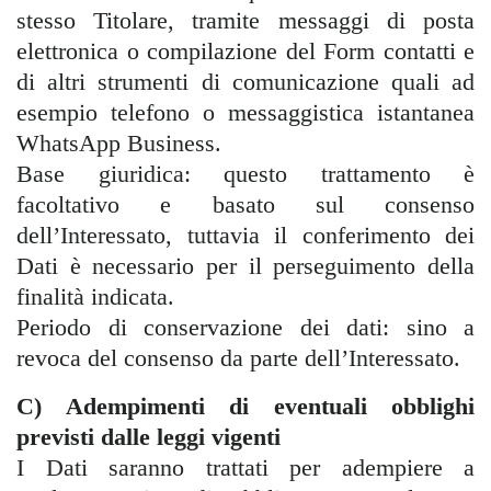
stesso Titolare, tramite messaggi di posta
elettronica o compilazione del Form contatti e
di altri strumenti di comunicazione quali ad
esempio telefono o messaggistica istantanea
WhatsApp Business.
Base giuridica: questo trattamento è
facoltativo e basato sul consenso
dell’Interessato, tuttavia il conferimento dei
Dati è necessario per il perseguimento della
finalità indicata.
Periodo di conservazione dei dati: sino a
revoca del consenso da parte dell’Interessato.
C) Adempimenti di eventuali obblighi
previsti dalle leggi vigenti
I Dati saranno trattati per adempiere a