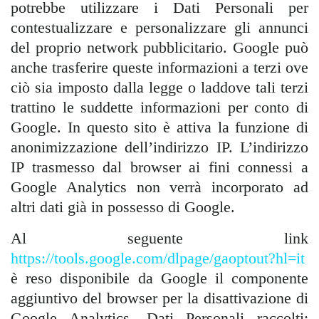
potrebbe utilizzare i Dati Personali per
contestualizzare e personalizzare gli annunci
del proprio network pubblicitario. Google può
anche trasferire queste informazioni a terzi ove
ciò sia imposto dalla legge o laddove tali terzi
trattino le suddette informazioni per conto di
Google. In questo sito è attiva la funzione di
anonimizzazione dell’indirizzo IP. L’indirizzo
IP trasmesso dal browser ai fini connessi a
Google Analytics non verrà incorporato ad
altri dati già in possesso di Google.
Al seguente link
https://tools.google.com/dlpage/gaoptout?hl=it
è reso disponibile da Google il componente
aggiuntivo del browser per la disattivazione di
Google Analytics. Dati Personali raccolti: