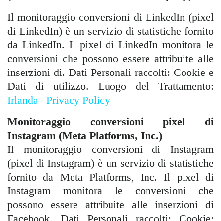
Il monitoraggio conversioni di LinkedIn (pixel
di LinkedIn) è un servizio di statistiche fornito
da LinkedIn. Il pixel di LinkedIn monitora le
conversioni che possono essere attribuite alle
inserzioni di. Dati Personali raccolti: Cookie e
Dati di utilizzo. Luogo del Trattamento:
Irlanda– Privacy Policy
Monitoraggio conversioni pixel di
Instagram (Meta Platforms, Inc.)
Il monitoraggio conversioni di Instagram
(pixel di Instagram) è un servizio di statistiche
fornito da Meta Platforms, Inc. Il pixel di
Instagram monitora le conversioni che
possono essere attribuite alle inserzioni di
Facebook. Dati Personali raccolti: Cookie;