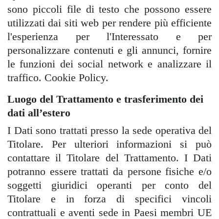
sono piccoli file di testo che possono essere
utilizzati dai siti web per rendere più efficiente
l'esperienza per l'Interessato e per
personalizzare contenuti e gli annunci, fornire
le funzioni dei social network e analizzare il
traffico. Cookie Policy.
Luogo del Trattamento e trasferimento dei
dati all’estero
I Dati sono trattati presso la sede operativa del
Titolare. Per ulteriori informazioni si può
contattare il Titolare del Trattamento. I Dati
potranno essere trattati da persone fisiche e/o
soggetti giuridici operanti per conto del
Titolare e in forza di specifici vincoli
contrattuali e aventi sede in Paesi membri UE