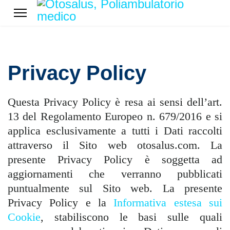
Privacy Policy
Questa Privacy Policy è resa ai sensi dell’art.
13 del Regolamento Europeo n. 679/2016 e si
applica esclusivamente a tutti i Dati raccolti
attraverso il Sito web otosalus.com. La
presente Privacy Policy è soggetta ad
aggiornamenti che verranno pubblicati
puntualmente sul Sito web. La presente
Privacy Policy e la
Informativa estesa sui
Cookie
, stabiliscono le basi sulle quali