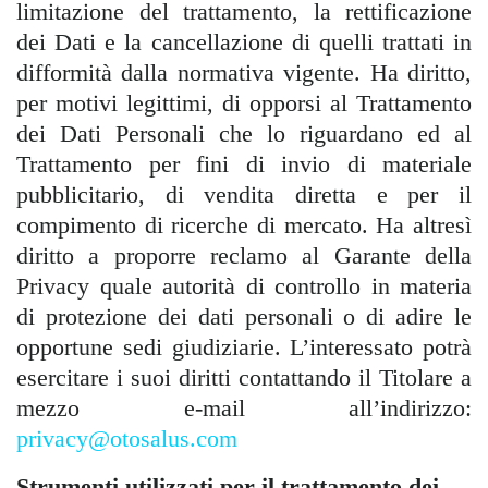
limitazione del trattamento, la rettificazione
dei Dati e la cancellazione di quelli trattati in
difformità dalla normativa vigente. Ha diritto,
per motivi legittimi, di opporsi al Trattamento
dei Dati Personali che lo riguardano ed al
Trattamento per fini di invio di materiale
pubblicitario, di vendita diretta e per il
compimento di ricerche di mercato. Ha altresì
diritto a proporre reclamo al Garante della
Privacy quale autorità di controllo in materia
di protezione dei dati personali o di adire le
opportune sedi giudiziarie. L’interessato potrà
esercitare i suoi diritti contattando il Titolare a
mezzo e-mail all’indirizzo:
privacy@otosalus.com
Strumenti utilizzati per il trattamento dei