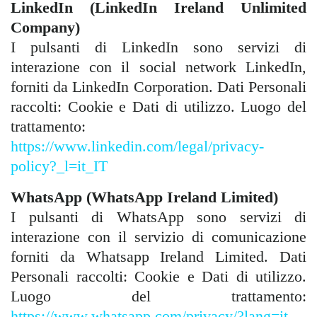
LinkedIn (LinkedIn Ireland Unlimited
Company)
I pulsanti di LinkedIn sono servizi di
interazione con il social network LinkedIn,
forniti da LinkedIn Corporation. Dati Personali
raccolti: Cookie e Dati di utilizzo. Luogo del
trattamento:
https://www.linkedin.com/legal/privacy-
policy?_l=it_IT
WhatsApp (WhatsApp Ireland Limited)
I pulsanti di WhatsApp sono servizi di
interazione con il servizio di comunicazione
forniti da Whatsapp Ireland Limited. Dati
Personali raccolti: Cookie e Dati di utilizzo.
Luogo del trattamento:
https://www.whatsapp.com/privacy/?lang=it