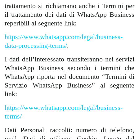
trattamento si richiamano anche i Termini per
il trattamento dei dati di WhatsApp Business
reperibili al seguente link:
https://www.whatsapp.com/legal/business-
data-processing-terms/
.
I dati dell’Interessato transiteranno nei servizi
WhatsApp Business secondo i termini che
WhatsApp riporta nel documento “Termini di
Servizio WhatsApp Business” al seguente
link:
https://www.whatsapp.com/legal/business-
terms/
Dati Personali raccolti: numero di telefono,
mail, Dati di utilizzo, Cookie. Luogo del