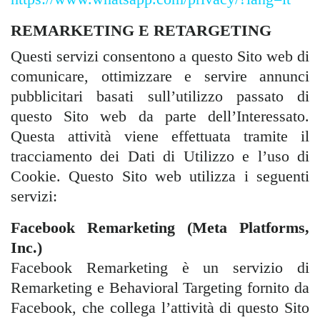
REMARKETING E RETARGETING
Questi servizi consentono a questo Sito web di
comunicare, ottimizzare e servire annunci
pubblicitari basati sull’utilizzo passato di
questo Sito web da parte dell’Interessato.
Questa attività viene effettuata tramite il
tracciamento dei Dati di Utilizzo e l’uso di
Cookie. Questo Sito web utilizza i seguenti
servizi:
Facebook Remarketing (Meta Platforms,
Inc.)
Facebook Remarketing è un servizio di
Remarketing e Behavioral Targeting fornito da
Facebook, che collega l’attività di questo Sito