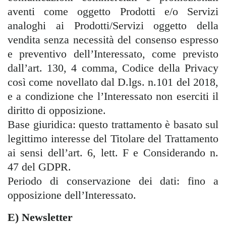
aventi come oggetto Prodotti e/o Servizi
analoghi ai Prodotti/Servizi oggetto della
vendita senza necessità del consenso espresso
e preventivo dell’Interessato, come previsto
dall’art. 130, 4 comma, Codice della Privacy
così come novellato dal D.lgs. n.101 del 2018,
e a condizione che l’Interessato non eserciti il
diritto di opposizione.
Base giuridica: questo trattamento è basato sul
legittimo interesse del Titolare del Trattamento
ai sensi dell’art. 6, lett. F e Considerando n.
47 del GDPR.
Periodo di conservazione dei dati: fino a
opposizione dell’Interessato.
E) Newsletter