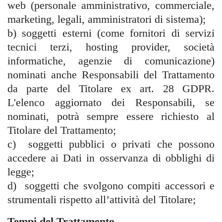
web (personale amministrativo, commerciale,
marketing, legali, amministratori di sistema);
b) soggetti esterni (come fornitori di servizi
tecnici terzi, hosting provider, società
informatiche, agenzie di comunicazione)
nominati anche Responsabili del Trattamento
da parte del Titolare ex art. 28 GDPR.
L'elenco aggiornato dei Responsabili, se
nominati, potrà sempre essere richiesto al
Titolare del Trattamento;
c) soggetti pubblici o privati che possono
accedere ai Dati in osservanza di obblighi di
legge;
d) soggetti che svolgono compiti accessori e
strumentali rispetto all’attività del Titolare;
Tempi del Trattamento