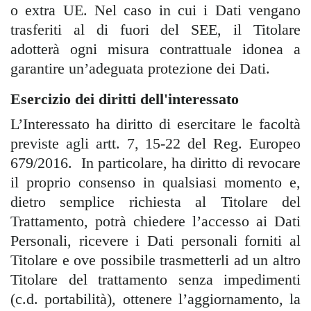
o extra UE. Nel caso in cui i Dati vengano
trasferiti al di fuori del SEE, il Titolare
adotterà ogni misura contrattuale idonea a
garantire un’adeguata protezione dei Dati.
Esercizio dei diritti dell'interessato
L’Interessato ha diritto di esercitare le facoltà
previste agli artt. 7, 15-22 del Reg. Europeo
679/2016. In particolare, ha diritto di revocare
il proprio consenso in qualsiasi momento e,
dietro semplice richiesta al Titolare del
Trattamento, potrà chiedere l’accesso ai Dati
Personali, ricevere i Dati personali forniti al
Titolare e ove possibile trasmetterli ad un altro
Titolare del trattamento senza impedimenti
(c.d. portabilità), ottenere l’aggiornamento, la