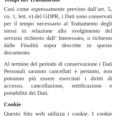
Così come espressamente previsto dall’art. 5,
co. 1, lett. e) del GDPR, i Dati sono conservati
per il tempo necessario al Trattamento degli
stessi in relazione allo svolgimento del
servizio richiesto dall’ Interessato, o richiesto
dalle Finalità sopra descritte in questo
documento.
Al termine del periodo di conservazione i Dati
Personali saranno cancellati e pertanto, non
potranno più essere esercitati i diritti di
accesso, cancellazione, rettificazione e
portabilità dei Dati.
Cookie
Questo Sito web utilizza i cookie. I cookie