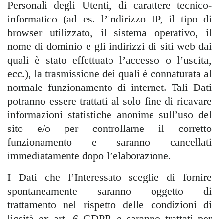
Personali degli Utenti, di carattere tecnico-
informatico (ad es. l’indirizzo IP, il tipo di
browser utilizzato, il sistema operativo, il
nome di dominio e gli indirizzi di siti web dai
quali è stato effettuato l’accesso o l’uscita,
ecc.), la trasmissione dei quali è connaturata al
normale funzionamento di internet. Tali Dati
potranno essere trattati al solo fine di ricavare
informazioni statistiche anonime sull’uso del
sito e/o per controllarne il corretto
funzionamento e saranno cancellati
immediatamente dopo l’elaborazione.
I Dati che l’Interessato sceglie di fornire
spontaneamente saranno oggetto di
trattamento nel rispetto delle condizioni di
liceità ex art. 6 GDPR e saranno trattati per