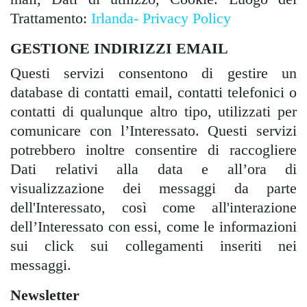
Trattamento:
Irlanda- Privacy Policy
GESTIONE INDIRIZZI EMAIL
Questi servizi consentono di gestire un
database di contatti email, contatti telefonici o
contatti di qualunque altro tipo, utilizzati per
comunicare con l’Interessato. Questi servizi
potrebbero inoltre consentire di raccogliere
Dati relativi alla data e all’ora di
visualizzazione dei messaggi da parte
dell'Interessato, così come all'interazione
dell’Interessato con essi, come le informazioni
sui click sui collegamenti inseriti nei
messaggi.
Newsletter