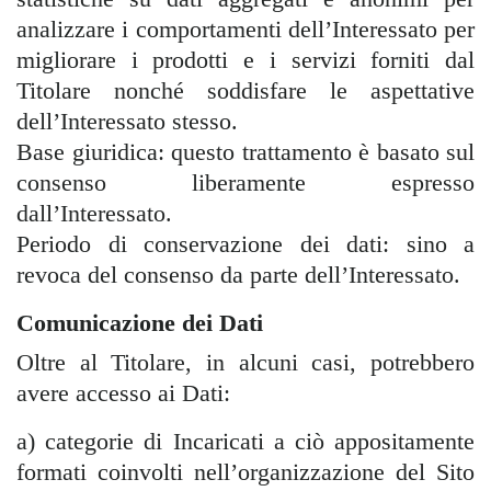
analizzare i comportamenti dell’Interessato per
migliorare i prodotti e i servizi forniti dal
Titolare nonché soddisfare le aspettative
dell’Interessato stesso.
Base giuridica: questo trattamento è basato sul
consenso liberamente espresso
dall’Interessato.
Periodo di conservazione dei dati: sino a
revoca del consenso da parte dell’Interessato.
Comunicazione dei Dati
Oltre al Titolare, in alcuni casi, potrebbero
avere accesso ai Dati:
a) categorie di Incaricati a ciò appositamente
formati coinvolti nell’organizzazione del Sito