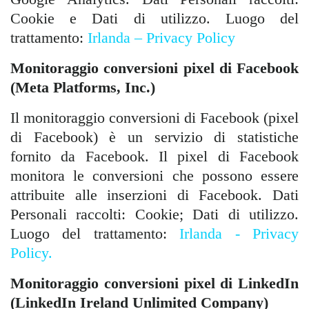
Cookie e Dati di utilizzo. Luogo del
trattamento:
Irlanda – Privacy Policy
Monitoraggio conversioni pixel di Facebook
(Meta Platforms, Inc.)
Il monitoraggio conversioni di Facebook (pixel
di Facebook) è un servizio di statistiche
fornito da Facebook. Il pixel di Facebook
monitora le conversioni che possono essere
attribuite alle inserzioni di Facebook. Dati
Personali raccolti: Cookie; Dati di utilizzo.
Luogo del trattamento:
Irlanda - Privacy
Policy.
Monitoraggio conversioni pixel di LinkedIn
(LinkedIn Ireland Unlimited Company)