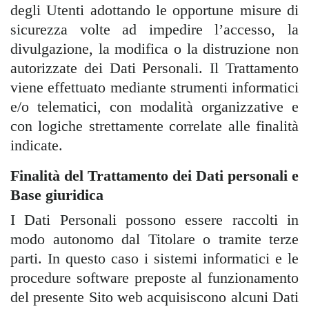
degli Utenti adottando le opportune misure di
sicurezza volte ad impedire l’accesso, la
divulgazione, la modifica o la distruzione non
autorizzate dei Dati Personali. Il Trattamento
viene effettuato mediante strumenti informatici
e/o telematici, con modalità organizzative e
con logiche strettamente correlate alle finalità
indicate.
Finalità del Trattamento dei Dati personali e
Base giuridica
I Dati Personali possono essere raccolti in
modo autonomo dal Titolare o tramite terze
parti. In questo caso i sistemi informatici e le
procedure software preposte al funzionamento
del presente Sito web acquisiscono alcuni Dati