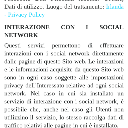
Dati di utilizzo. Luogo del trattamento:
Irlanda
- Privacy Policy
INTERAZIONE CON I SOCIAL
NETWORK
Questi servizi permettono di effettuare
interazioni con i social network direttamente
dalle pagine di questo Sito web. Le interazioni
e le informazioni acquisite da questo Sito web
sono in ogni caso soggette alle impostazioni
privacy dell’Interessato relative ad ogni social
network. Nel caso in cui sia installato un
servizio di interazione con i social network, è
possibile che, anche nel caso gli Utenti non
utilizzino il servizio, lo stesso raccolga dati di
traffico relativi alle pagine in cui è installato.