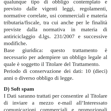
qualunque tipo di obbligo contemplato e
previsto dalle vigenti leggi, regolamenti,
normative correlate, usi commerciali e materia
tributaria/fiscale, tra cui anche per le finalità
previste dalla normativa in materia di
antiriciclaggio d.lgs. 231/2007 e successive
modifiche.
Base giuridica: questo trattamento è
necessario per adempiere un obbligo legale al
quale è soggetto il Titolare del Trattamento.
Periodo di conservazione dei dati: 10 (dieci)
anni o diverso obbligo di legge.
D) Soft spam
I Dati saranno trattati per consentire al Titolare
di inviare a mezzo e-mail all’Interessato
comunicazioni commerciali e promozionali